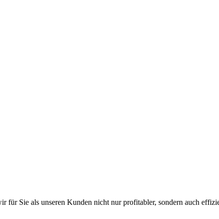
r für Sie als unseren Kunden nicht nur profitabler, sondern auch effizie