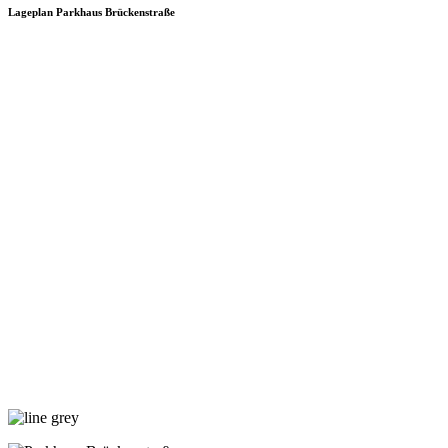
Lageplan Parkhaus Brückenstraße