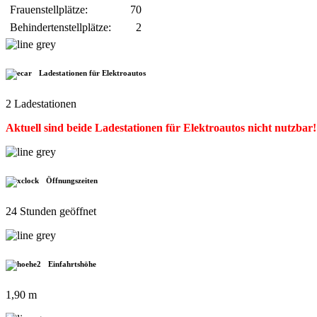
Frauenstellplätze:
70
Behindertenstellplätze:
2
Ladestationen für Elektroautos
2 Ladestationen
Aktuell sind beide Ladestationen für Elektroautos nicht nutzbar!
Öffnungszeiten
24 Stunden geöffnet
Einfahrtshöhe
1,90 m