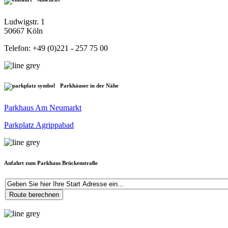
Ludwigstr. 1
50667 Köln
Telefon: +49 (0)221 - 257 75 00
Parkhäuser in der Nähe
Parkhaus Am Neumarkt
Parkplatz Agrippabad
Anfahrt zum Parkhaus Brückenstraße