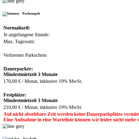
Parkentgelt
Normaltarif:
Je angefangene Stunde:
Max. Tagessatz:
Verlorener Parkschein
Dauerparker:
Mindestmietzeit 3 Monate
170,00 € / Monat, inklusive 19% MwSt.
Festplätze:
Mindestmietzeit 3 Monate
210,00 € / Monat, inklusive 19% MwSt.
Auf nicht absehbare Zeit werden keine Dauerparkplätze vermiet
Eine Aufnahme in eine Warteliste können wir leider nicht mehr
Anschrift