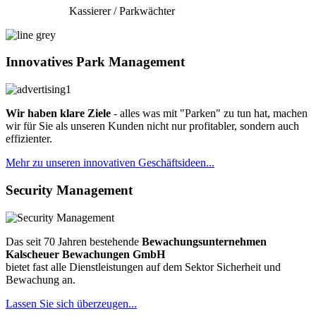
Kassierer / Parkwächter
Innovatives Park Management
Wir haben klare Ziele
- alles was mit "Parken" zu tun hat, machen
wir für Sie als unseren Kunden nicht nur profitabler, sondern auch
effizienter.
Mehr zu unseren innovativen Geschäftsideen...
Security Management
Das seit 70 Jahren bestehende
Bewachungsunternehmen
Kalscheuer Bewachungen GmbH
bietet fast alle Dienstleistungen auf dem Sektor Sicherheit und
Bewachung an.
Lassen Sie sich überzeugen...