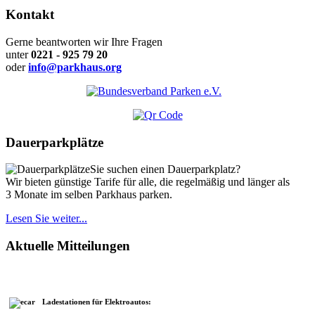
Kontakt
Gerne beantworten wir Ihre Fragen
unter
0221 - 925 79 20
oder
info@parkhaus.org
Dauerparkplätze
Sie suchen einen Dauerparkplatz?
Wir bieten günstige Tarife für alle, die regelmäßig und länger als
3 Monate im selben Parkhaus parken.
Lesen Sie weiter...
Aktuelle Mitteilungen
Ladestationen für Elektroautos: