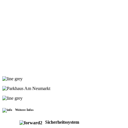
Weitere Infos
Sicherheitssystem