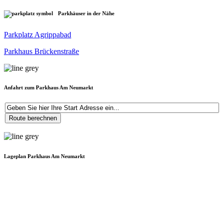
Parkhäuser in der Nähe
Parkplatz Agrippabad
Parkhaus Brückenstraße
Anfahrt zum Parkhaus Am Neumarkt
Lageplan Parkhaus Am Neumarkt