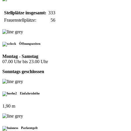
Stellplätze insgesamt:
333
Frauenstellplätze:
56
Öffnungszeiten
Montag - Samstag
07.00 Uhr bis 23.00 Uhr
Sonntags geschlossen
Einfahrtshöhe
1,90 m
Parkentgelt