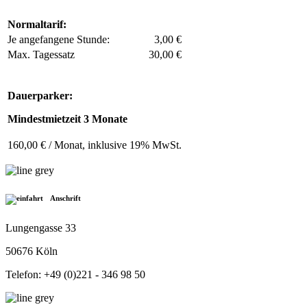
Normaltarif:
Je angefangene Stunde:
3,00 €
Max. Tagessatz
30,00 €
Dauerparker:
Mindestmietzeit 3 Monate
160,00 € / Monat, inklusive 19% MwSt.
Anschrift
Lungengasse 33
50676 Köln
Telefon: +49 (0)221 - 346 98 50